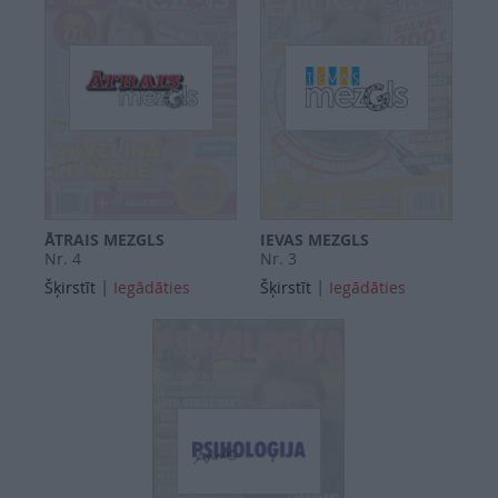
ĀTRAIS MEZGLS
IEVAS MEZGLS
Nr. 4
Nr. 3
|
|
Šķirstīt
Iegādāties
Šķirstīt
Iegādāties