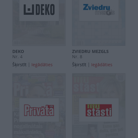
DEKO
ZVIEDRU MEZGLS
Nr. 4
Nr. 8
|
|
Šķirstīt
Iegādāties
Šķirstīt
Iegādāties