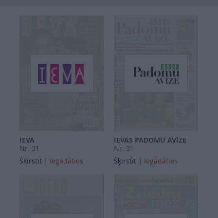
SEARCH
IEVA
IEVAS PADOMU AVĪZE
Nr. 31
Nr. 31
|
|
Šķirstīt
Iegādāties
Šķirstīt
Iegādāties