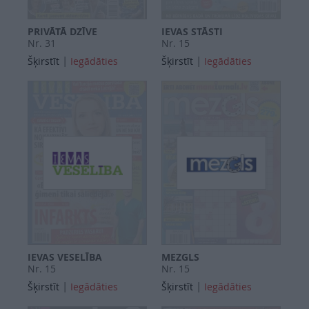
PRIVĀTĀ DZĪVE
IEVAS STĀSTI
Nr. 31
Nr. 15
|
|
Šķirstīt
Iegādāties
Šķirstīt
Iegādāties
IEVAS VESELĪBA
MEZGLS
Nr. 15
Nr. 15
|
|
Šķirstīt
Iegādāties
Šķirstīt
Iegādāties