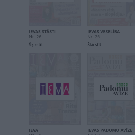
IEVAS STĀSTI
IEVAS VESELĪBA
Nr. 26
Nr. 26
Šķirstīt
Šķirstīt
IEVA
IEVAS PADOMU AVĪZE