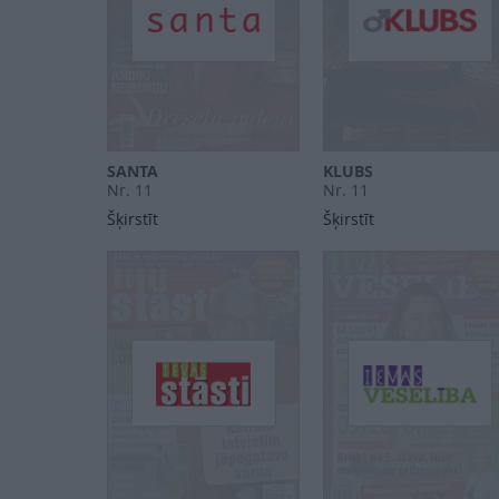
SANTA
KLUBS
Nr. 11
Nr. 11
Šķirstīt
Šķirstīt