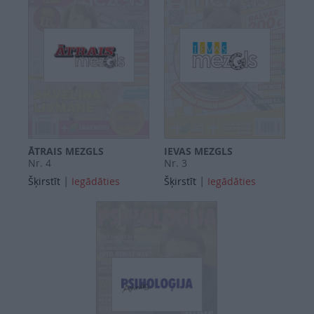
ĀTRAIS MEZGLS
IEVAS MEZGLS
Nr. 4
Nr. 3
|
|
Šķirstīt
Iegādāties
Šķirstīt
Iegādāties