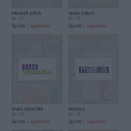
PRIVĀTĀ DZĪVE
IEVAS STĀSTI
Nr. 31
Nr. 15
|
|
Šķirstīt
Iegādāties
Šķirstīt
Iegādāties
IEVAS VESELĪBA
MEZGLS
Nr. 15
Nr. 15
|
|
Šķirstīt
Iegādāties
Šķirstīt
Iegādāties