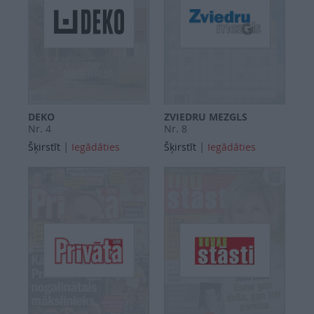
DEKO
ZVIEDRU MEZGLS
Nr. 4
Nr. 8
|
|
Šķirstīt
Iegādāties
Šķirstīt
Iegādāties