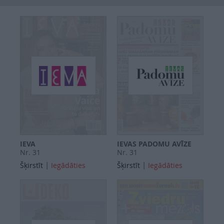
SEARCH
IEVA
IEVAS PADOMU AVĪZE
Nr. 31
Nr. 31
|
|
Šķirstīt
Iegādāties
Šķirstīt
Iegādāties