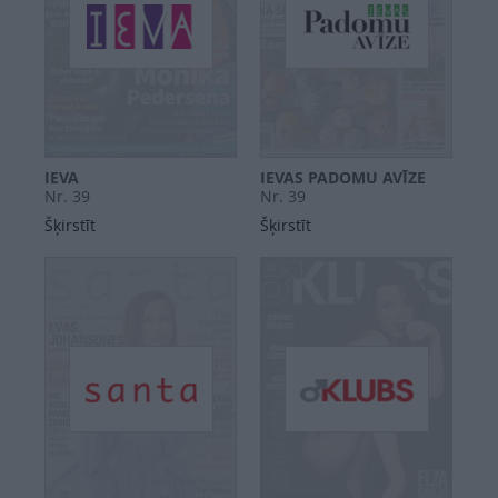
IEVA
IEVAS PADOMU AVĪZE
Nr. 39
Nr. 39
Šķirstīt
Šķirstīt