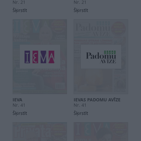
Nr. 21
Nr. 21
Šķirstīt
Šķirstīt
IEVA
IEVAS PADOMU AVĪZE
Nr. 41
Nr. 41
Šķirstīt
Šķirstīt