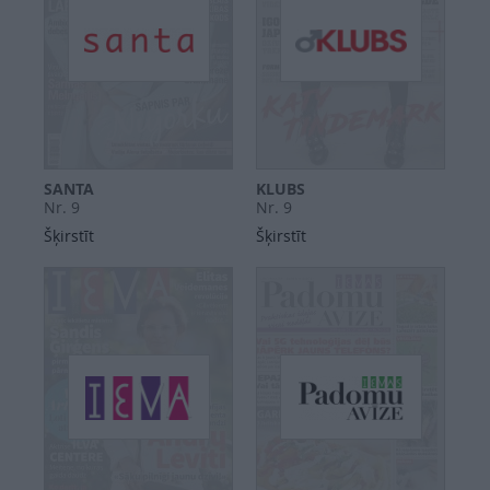
SANTA
KLUBS
Nr. 9
Nr. 9
Šķirstīt
Šķirstīt