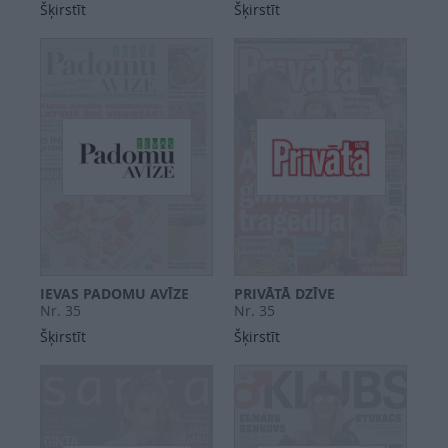
Šķirstīt
Šķirstīt
IEVAS PADOMU AVĪZE
PRIVĀTĀ DZĪVE
Nr. 35
Nr. 35
Šķirstīt
Šķirstīt