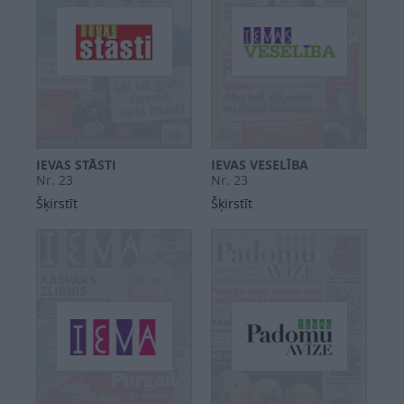
IEVAS STĀSTI
IEVAS VESELĪBA
Nr. 23
Nr. 23
Šķirstīt
Šķirstīt