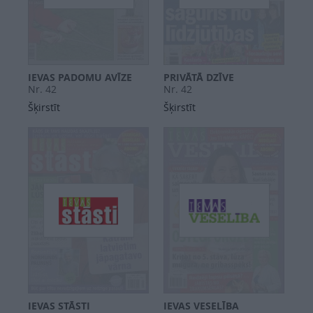
IEVAS PADOMU AVĪZE
PRIVĀTĀ DZĪVE
Nr. 42
Nr. 42
Šķirstīt
Šķirstīt
IEVAS STĀSTI
IEVAS VESELĪBA