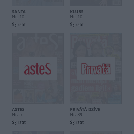
SANTA
KLUBS
Nr. 10
Nr. 10
Šķirstīt
Šķirstīt
ASTES
PRIVĀTĀ DZĪVE
Nr. 5
Nr. 39
Šķirstīt
Šķirstīt