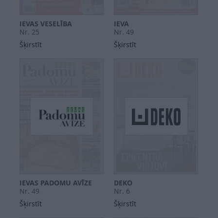
IEVAS VESELĪBA
IEVA
Nr. 25
Nr. 49
Šķirstīt
Šķirstīt
IEVAS PADOMU AVĪZE
DEKO
Nr. 49
Nr. 6
Šķirstīt
Šķirstīt