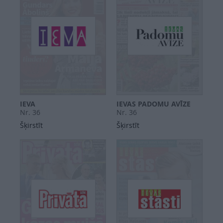
IEVA
IEVAS PADOMU AVĪZE
Nr. 36
Nr. 36
Šķirstīt
Šķirstīt