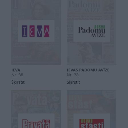
IEVA
IEVAS PADOMU AVĪZE
Nr. 38
Nr. 38
Šķirstīt
Šķirstīt