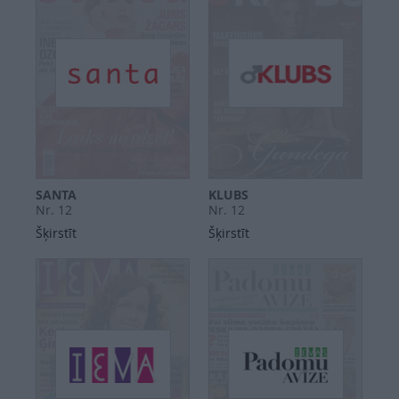
SANTA
KLUBS
Nr. 12
Nr. 12
Šķirstīt
Šķirstīt