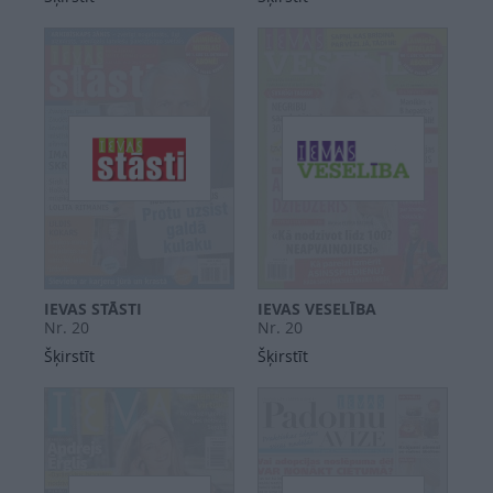
IEVAS STĀSTI
IEVAS VESELĪBA
Nr. 20
Nr. 20
Šķirstīt
Šķirstīt