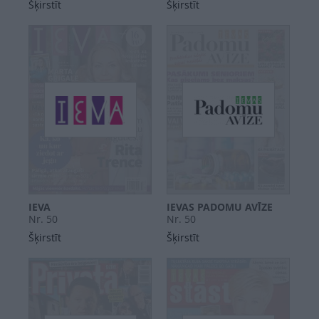
Šķirstīt
Šķirstīt
IEVA
IEVAS PADOMU AVĪZE
Nr. 50
Nr. 50
Šķirstīt
Šķirstīt